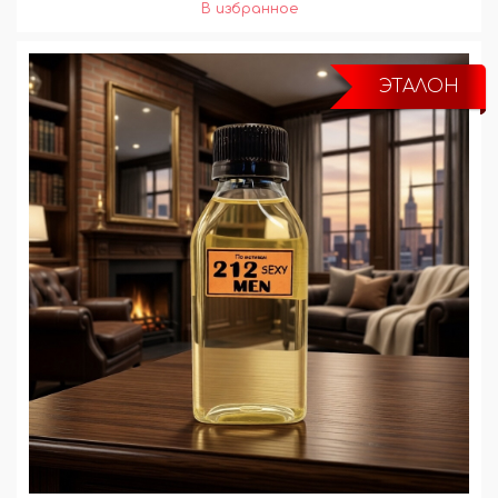
ЭТАЛОН