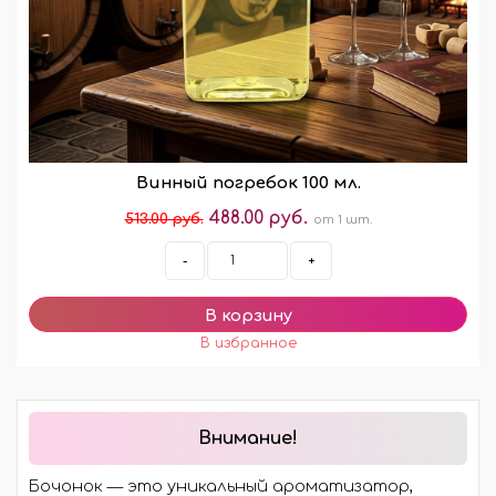
Винный погребок 100 мл.
488.00 руб.
513.00 руб.
от 1 шт.
-
+
Внимание!
Бочонок — это уникальный ароматизатор,