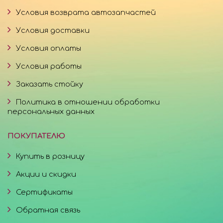
Условия возврата автозапчастей
Условия доставки
Условия оплаты
Условия работы
Заказать стойку
Политика в отношении обработки
персональных данных
ПОКУПАТЕЛЮ
Купить в розницу
Акции и скидки
Сертификаты
Обратная связь