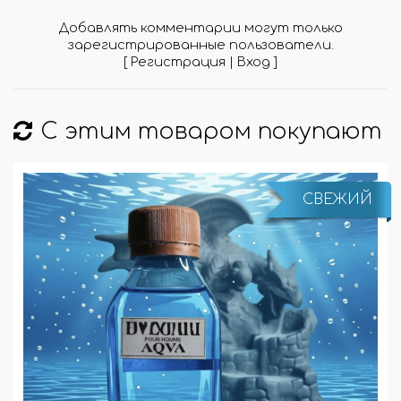
Добавлять комментарии могут только
зарегистрированные пользователи.
[
Регистрация
|
Вход
]
С этим товаром покупают
СВЕЖИЙ