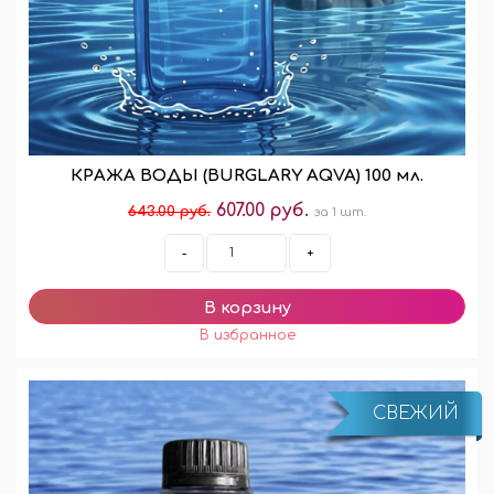
КРАЖА ВОДЫ (BURGLARY AQVA) 100 мл.
607.00 руб.
643.00 руб.
за 1 шт.
-
+
СВЕЖИЙ