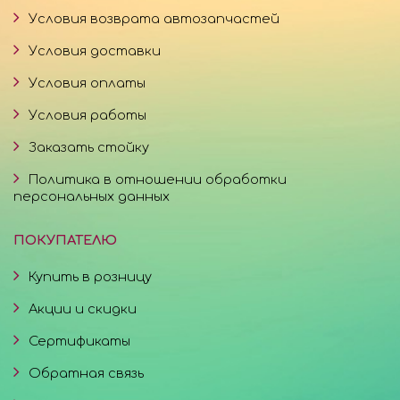
Условия возврата автозапчастей
Условия доставки
Условия оплаты
Условия работы
Заказать стойку
Политика в отношении обработки
персональных данных
ПОКУПАТЕЛЮ
Купить в розницу
Акции и скидки
Сертификаты
Обратная связь