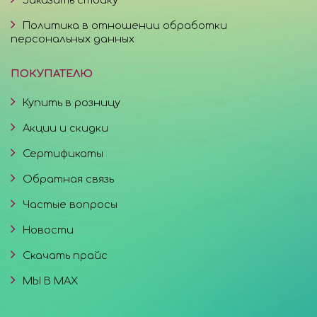
Политика в отношении обработки
персональных данных
ПОКУПАТЕЛЮ
Купить в розницу
Акции и скидки
Сертификаты
Обратная связь
Частые вопросы
Новости
Скачать прайс
МЫ В MAX