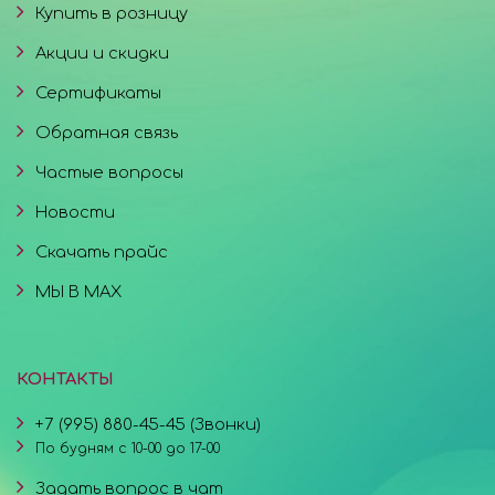
Купить в розницу
Акции и скидки
Сертификаты
Обратная связь
Частые вопросы
Новости
Скачать прайс
МЫ В MAX
КОНТАКТЫ
+7 (995) 880-45-45 (Звонки)
По будням с 10-00 до 17-00
Задать вопрос в чат