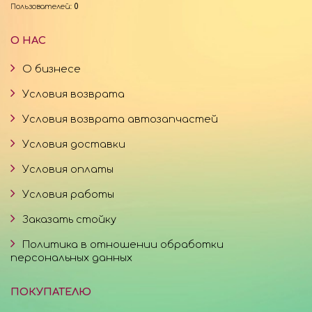
Пользователей:
0
О НАС
О бизнесе
Условия возврата
Условия возврата автозапчастей
Условия доставки
Условия оплаты
Условия работы
Заказать стойку
Политика в отношении обработки
персональных данных
ПОКУПАТЕЛЮ