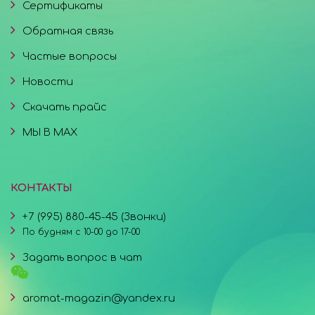
Сертификаты
Обратная связь
Частые вопросы
Новости
Скачать прайс
МЫ В MAX
КОНТАКТЫ
+7 (995) 880-45-45 (Звонки)
По будням с 10-00 до 17-00
Задать вопрос в чат
aromat-magazin@yandex.ru