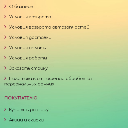
О бизнесе
Условия возврата
Условия возврата автозапчастей
Условия доставки
Условия оплаты
Условия работы
Заказать стойку
Политика в отношении обработки
персональных данных
ПОКУПАТЕЛЮ
Купить в розницу
Акции и скидки