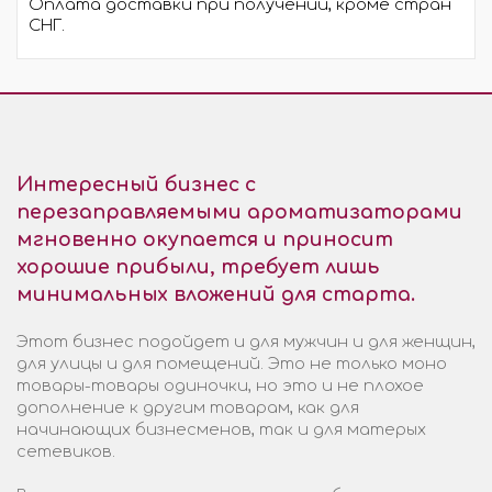
Оплата доставки при получении, кроме стран
СНГ.
Интересный бизнес с
перезаправляемыми ароматизаторами
мгновенно окупается и приносит
хорошие прибыли, требует лишь
минимальных вложений для старта.
Этот бизнес подойдет и для мужчин и для женщин,
для улицы и для помещений. Это не только моно
товары-товары одиночки, но это и не плохое
дополнение к другим товарам, как для
начинающих бизнесменов, так и для матерых
сетевиков.