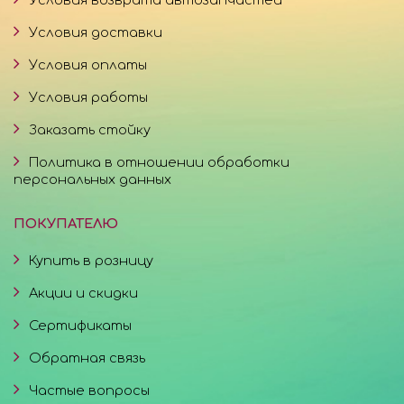
Условия доставки
Условия оплаты
Условия работы
Заказать стойку
Политика в отношении обработки
персональных данных
ПОКУПАТЕЛЮ
Купить в розницу
Акции и скидки
Сертификаты
Обратная связь
Частые вопросы