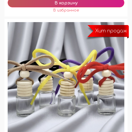
Хит продаж