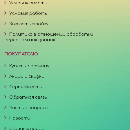
Условия оплаты
Условия работы
Заказать стойку
Политика в отношении обработки
персональных данных
ПОКУПАТЕЛЮ
Купить в розницу
Акции и скидки
Сертификаты
Обратная связь
Частые вопросы
Новости
Скачать прайс