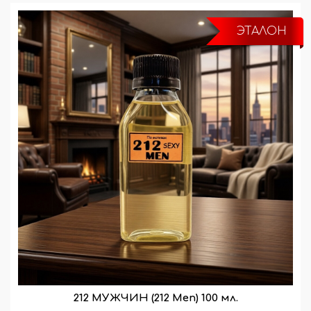
ЭТАЛОН
212 МУЖЧИН (212 Men) 100 мл.