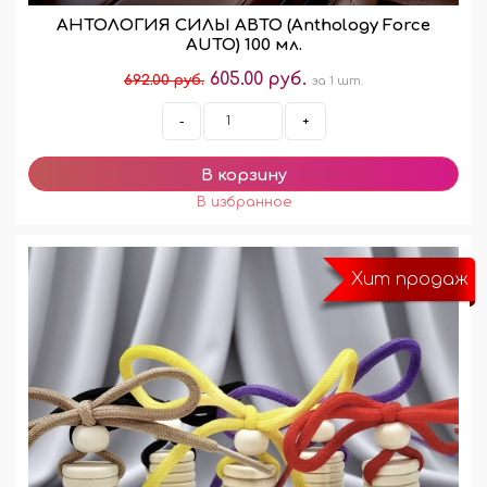
АНТОЛОГИЯ СИЛЫ АВТО (Anthology Force
AUTO) 100 мл.
605.00 руб.
692.00 руб.
за 1 шт.
-
+
Хит продаж