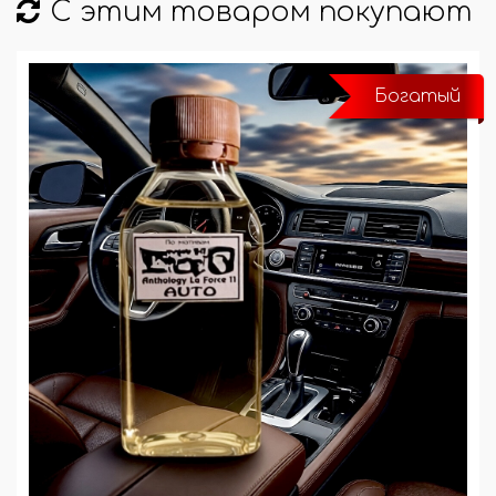
С этим товаром покупают
Богатый