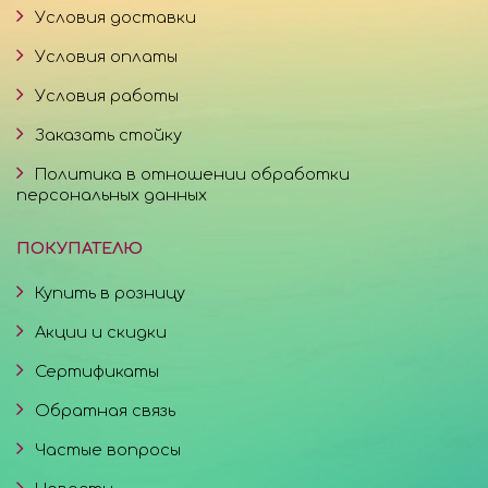
Условия доставки
Условия оплаты
Условия работы
Заказать стойку
Политика в отношении обработки
персональных данных
ПОКУПАТЕЛЮ
Купить в розницу
Акции и скидки
Сертификаты
Обратная связь
Частые вопросы