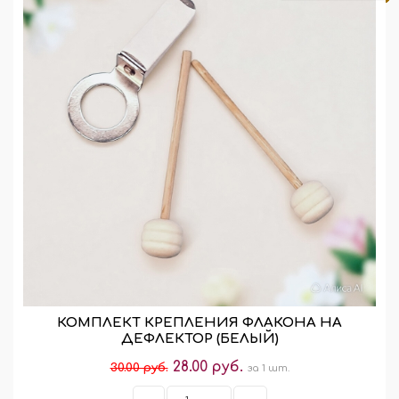
КОМПЛЕКТ КРЕПЛЕНИЯ ФЛАКОНА НА
ДЕФЛЕКТОР (БЕЛЫЙ)
28.00 руб.
30.00 руб.
за 1 шт.