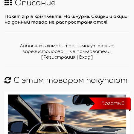
Описание
Пакет zip в комплекте. На шнурке. Скидки и акции
на данный товар не распространяются!
Добавлять комментарии могут только
зарегистрированные пользователи.
[
Регистрация
|
Вход
]
С этим товаром покупают
Богатый