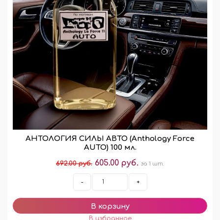
АНТОЛОГИЯ СИЛЫ АВТО (Anthology Force
AUTO) 100 мл.
605.00 руб.
692.00 руб.
за 1 шт.
-
+