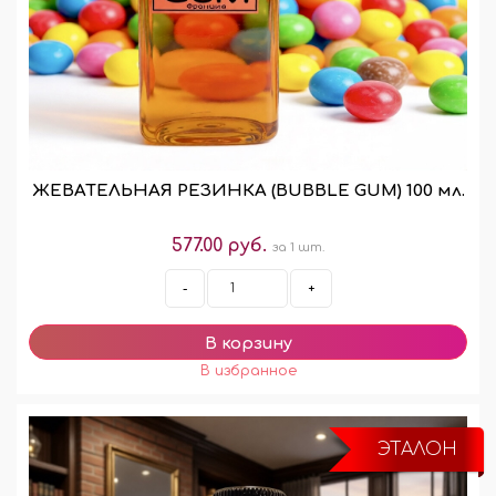
ЖЕВАТЕЛЬНАЯ РЕЗИНКА (BUBBLE GUM) 100 мл.
577.00 руб.
за 1 шт.
-
+
ЭТАЛОН