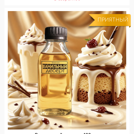
ПРИЯТНЫЙ