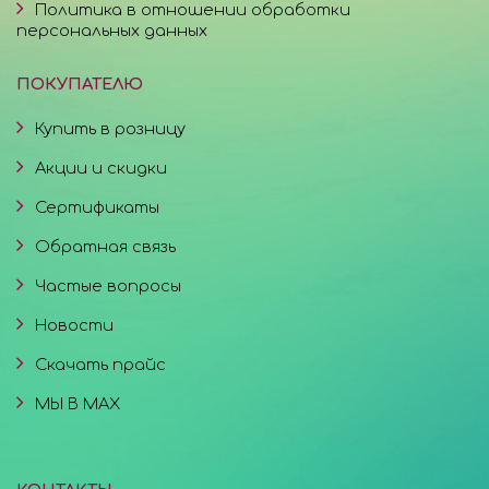
Политика в отношении обработки
персональных данных
ПОКУПАТЕЛЮ
Купить в розницу
Акции и скидки
Сертификаты
Обратная связь
Частые вопросы
Новости
Скачать прайс
МЫ В MAX