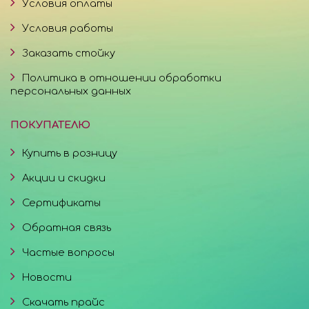
Условия оплаты
Условия работы
Заказать стойку
Политика в отношении обработки
персональных данных
ПОКУПАТЕЛЮ
Купить в розницу
Акции и скидки
Сертификаты
Обратная связь
Частые вопросы
Новости
Скачать прайс