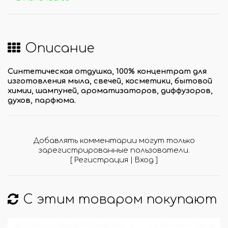
Описание
Синтетическая отдушка, 100% концентрат для
изготовления мыла, свечей, косметики, бытовой
химии, шампуней, ароматизаторов, диффузоров,
духов, парфюма.
Добавлять комментарии могут только
зарегистрированные пользователи.
[
Регистрация
|
Вход
]
С этим товаром покупают