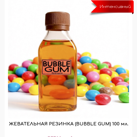
Интенсивный
ЖЕВАТЕЛЬНАЯ РЕЗИНКА (BUBBLE GUM) 100 мл.