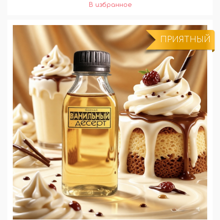
ПРИЯТНЫЙ