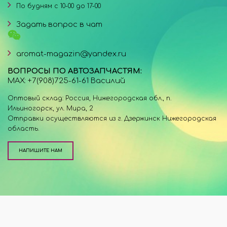
По будням с 10-00 до 17-00
Задать вопрос в чат
aromat-magazin@yandex.ru
ВОПРОСЫ ПО АВТОЗАПЧАСТЯМ:
MAX: +7(908)725-61-61 Василий
Оптовый склад: Россия, Нижегородская обл., п.
Ильиногорск, ул. Мира, 2
Отправки осуществляются из г. Дзержинск Нижегородская
область.
НАПИШИТЕ НАМ