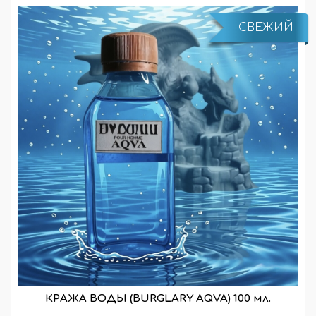
СВЕЖИЙ
КРАЖА ВОДЫ (BURGLARY AQVA) 100 мл.