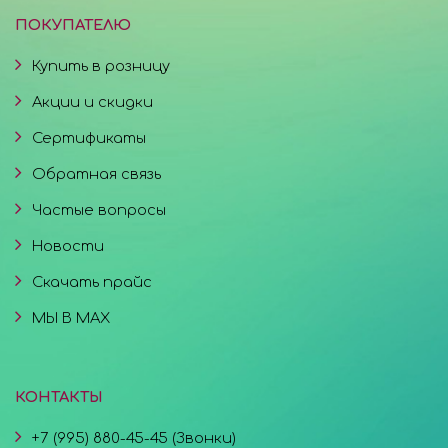
ПОКУПАТЕЛЮ
Купить в розницу
Акции и скидки
Сертификаты
Обратная связь
Частые вопросы
Новости
Скачать прайс
МЫ В MAX
КОНТАКТЫ
+7 (995) 880-45-45 (Звонки)