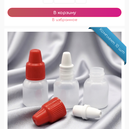
Комплект 10 шт