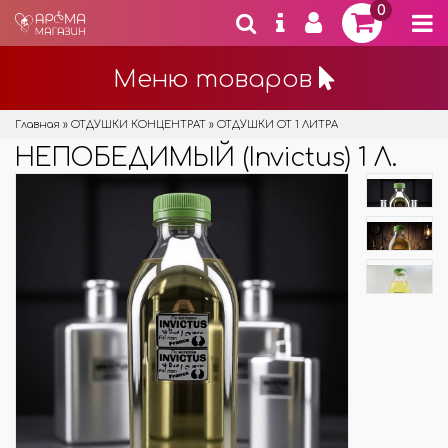
0
Меню товаров
Главная
»
ОТДУШКИ КОНЦЕНТРАТ
»
ОТДУШКИ ОТ 1 ЛИТРА
НЕПОБЕДИМЫЙ (Inviсtus) 1 Л.