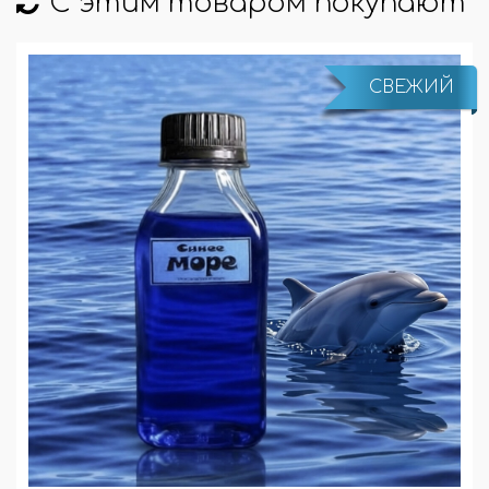
С этим товаром покупают
СВЕЖИЙ