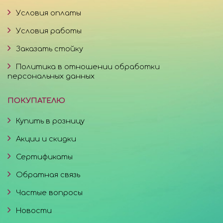
Условия оплаты
Условия работы
Заказать стойку
Политика в отношении обработки
персональных данных
ПОКУПАТЕЛЮ
Купить в розницу
Акции и скидки
Сертификаты
Обратная связь
Частые вопросы
Новости