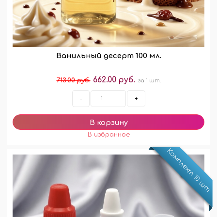
Ванильный десерт 100 мл.
662.00 руб.
713.00 руб.
за 1 шт.
-
+
Комплект 10 шт