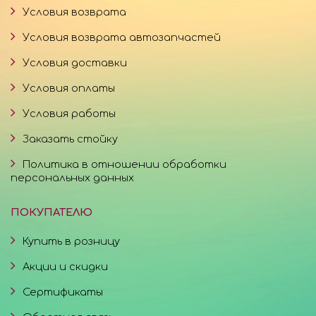
Условия возврата
Условия возврата автозапчастей
Условия доставки
Условия оплаты
Условия работы
Заказать стойку
Политика в отношении обработки
персональных данных
ПОКУПАТЕЛЮ
Купить в розницу
Акции и скидки
Сертификаты