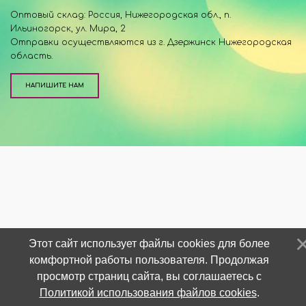
Оптовый склад: Россия, Нижегородская обл., п.
Ильиногорск, ул. Мира, 2
Отправки осуществляются из г. Дзержинск Нижегородская
область.
НАПИШИТЕ НАМ
Этот сайт использует файлы cookies для более
комфортной работы пользователя. Продолжая
просмотр страниц сайта, вы соглашаетесь с
Политикой использования файлов cookies
.