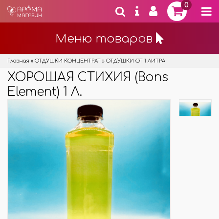
0
Меню товаров
Главная
»
ОТДУШКИ КОНЦЕНТРАТ
»
ОТДУШКИ ОТ 1 ЛИТРА
ХОРОШАЯ СТИХИЯ (Bons
Element) 1 Л.