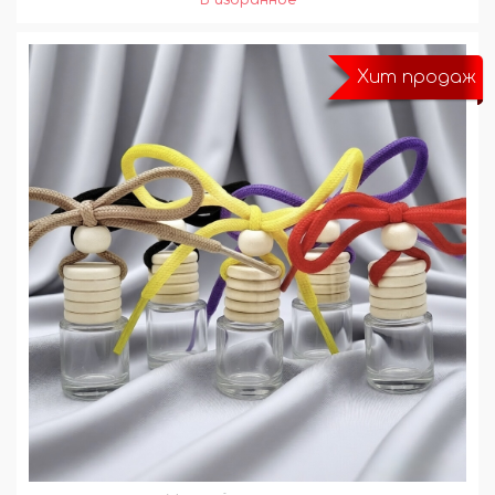
Хит продаж