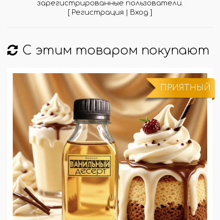
зарегистрированные пользователи.
[
Регистрация
|
Вход
]
С этим товаром покупают
ПРИЯТНЫЙ