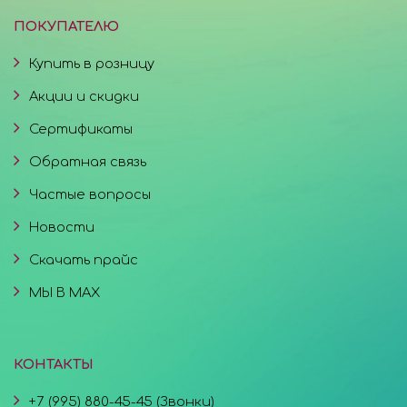
ПОКУПАТЕЛЮ
Купить в розницу
Акции и скидки
Сертификаты
Обратная связь
Частые вопросы
Новости
Скачать прайс
МЫ В MAX
КОНТАКТЫ
+7 (995) 880-45-45 (Звонки)