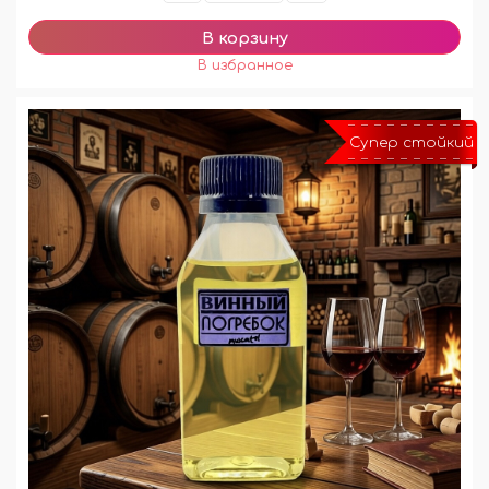
Супер стойкий