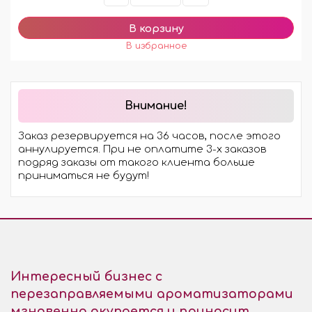
Внимание!
Заказ резервируется на 36 часов, после этого
аннулируется. При не оплатите 3-х заказов
подряд заказы от такого клиента больше
приниматься не будут!
Интересный бизнес с
перезаправляемыми ароматизаторами
мгновенно окупается и приносит