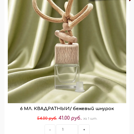
6 МЛ. КВАДРАТНЫЙ/ бежевый шнурок
41.00 руб.
54.00 руб.
за 1 шт.
-
+