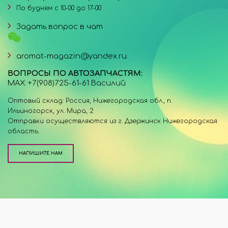
По будням с 10-00 до 17-00
Задать вопрос в чат
aromat-magazin@yandex.ru
ВОПРОСЫ ПО АВТОЗАПЧАСТЯМ:
MAX: +7(908)725-61-61 Василий
Оптовый склад: Россия, Нижегородская обл., п.
Ильиногорск, ул. Мира, 2
Отправки осуществляются из г. Дзержинск Нижегородская
область.
НАПИШИТЕ НАМ