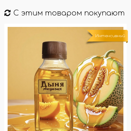
С этим товаром покупают
Интенсивный