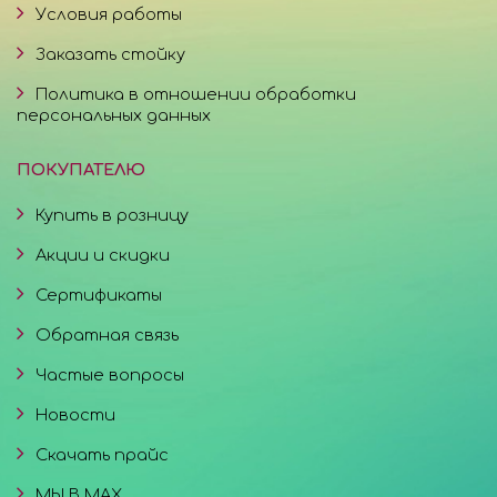
Условия работы
Заказать стойку
Политика в отношении обработки
персональных данных
ПОКУПАТЕЛЮ
Купить в розницу
Акции и скидки
Сертификаты
Обратная связь
Частые вопросы
Новости
Скачать прайс
МЫ В MAX