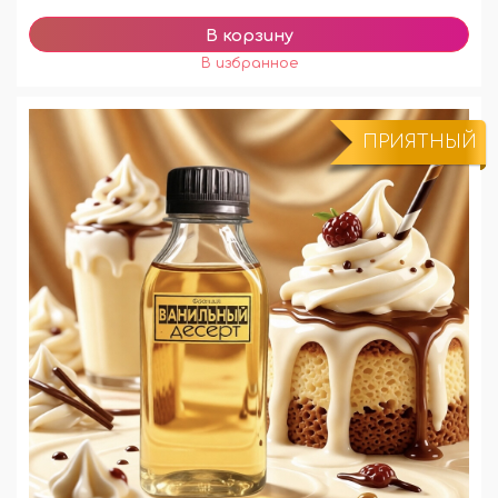
ПРИЯТНЫЙ