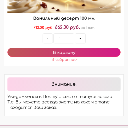
Ванильный десерт 100 мл.
662.00 руб.
713.00 руб.
за 1 шт.
-
+
Внимание!
Уведомления в Почту и смс о статусе заказа.
Т.е. Вы можете всегда знать: на каком этапе
находится Ваш заказ.