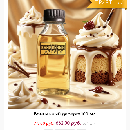
ПРИЯТНЫЙ
Ванильный десерт 100 мл.
662.00 руб.
713.00 руб.
за 1 шт.