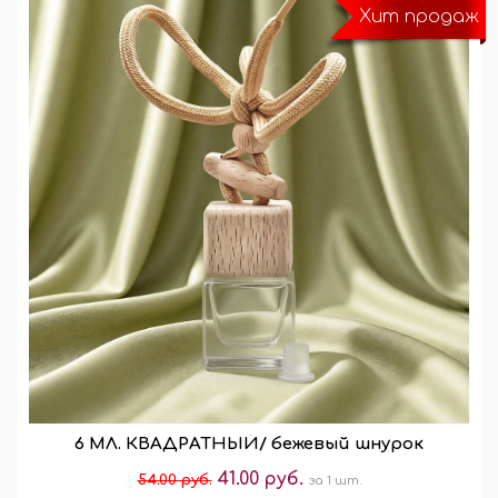
Хит продаж
6 МЛ. КВАДРАТНЫЙ/ бежевый шнурок
41.00 руб.
54.00 руб.
за 1 шт.