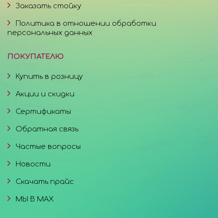
Заказать стойку
Политика в отношении обработки
персональных данных
ПОКУПАТЕЛЮ
Купить в розницу
Акции и скидки
Сертификаты
Обратная связь
Частые вопросы
Новости
Скачать прайс
МЫ В MAX