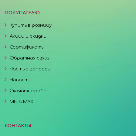
ПОКУПАТЕЛЮ
Купить в розницу
Акции и скидки
Сертификаты
Обратная связь
Частые вопросы
Новости
Скачать прайс
МЫ В MAX
КОНТАКТЫ