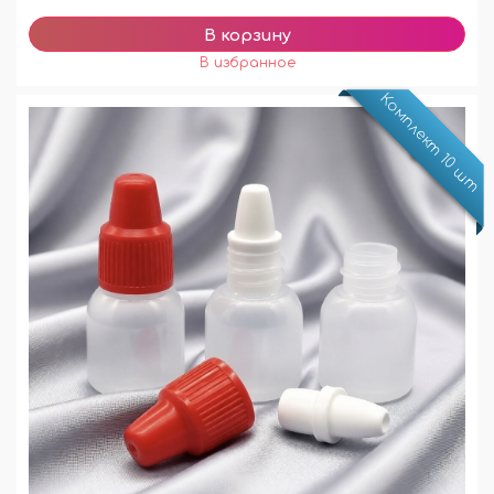
Комплект 10 шт