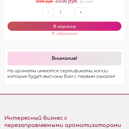
33.00 руб.
37.00 руб.
за 1 шт.
-
+
Внимание!
На ароматы имеются сертификаты, копии
которых будут высланы Вам с первым заказом!
Интересный бизнес с
перезаправляемыми ароматизаторами