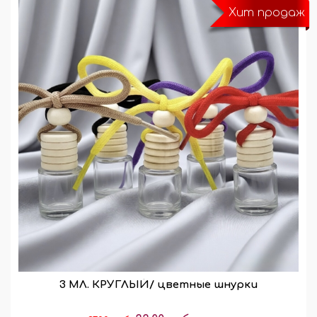
Хит продаж
3 МЛ. КРУГЛЫЙ/ цветные шнурки