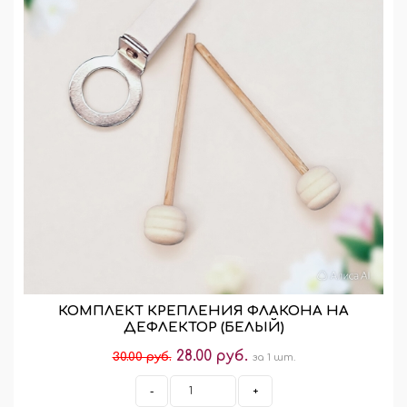
КОМПЛЕКТ КРЕПЛЕНИЯ ФЛАКОНА НА
ДЕФЛЕКТОР (БЕЛЫЙ)
28.00 руб.
30.00 руб.
за 1 шт.
-
+