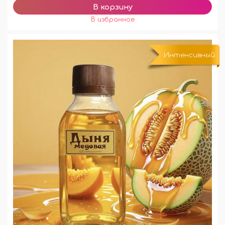
Интенсивный