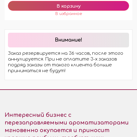
Внимание!
Заказ резервируется на 36 часов, после этого
аннулируется. При не оплатите 3-х заказов
подряд заказы от такого клиента больше
приниматься не будут!
Интересный бизнес с
перезаправляемыми ароматизаторами
мгновенно окупается и приносит