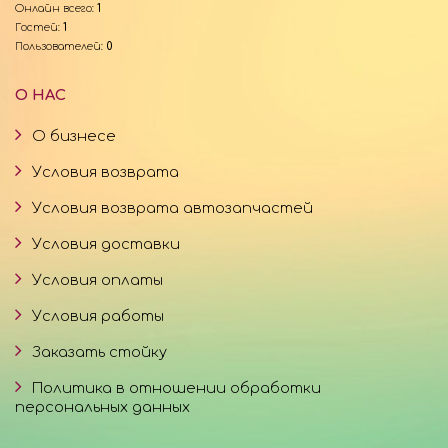
Онлайн всего:
1
Гостей:
1
Пользователей:
0
О НАС
О бизнесе
Условия возврата
Условия возврата автозапчастей
Условия доставки
Условия оплаты
Условия работы
Заказать стойку
Политика в отношении обработки
персональных данных