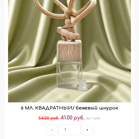
6 МЛ. КВАДРАТНЫЙ/ бежевый шнурок
41.00 руб.
54.00 руб.
за 1 шт.
-
+