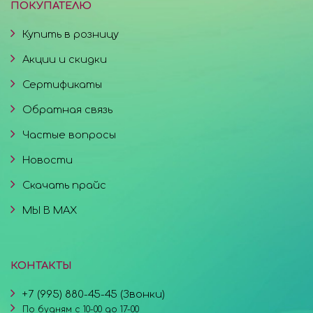
ПОКУПАТЕЛЮ
Купить в розницу
Акции и скидки
Сертификаты
Обратная связь
Частые вопросы
Новости
Скачать прайс
МЫ В MAX
КОНТАКТЫ
+7 (995) 880-45-45 (Звонки)
По будням с 10-00 до 17-00