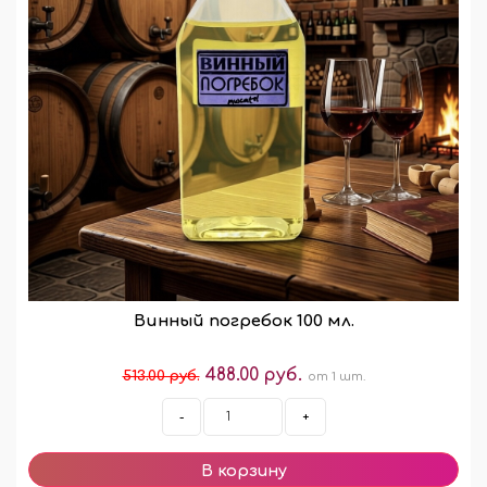
Винный погребок 100 мл.
488.00 руб.
513.00 руб.
от 1 шт.
-
+