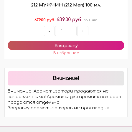
212 МУЖЧИН (212 Men) 100 мл.
639.00 руб.
679.00 руб.
за 1 шт.
-
+
Внимание!
Внимание! Ароматизаторы продаются не
заправленными! Ароматы для ароматизаторов
продаются отдельно!
Заправку ароматизаторов не производим!