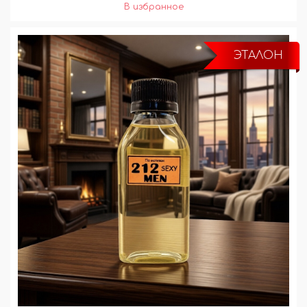
ЭТАЛОН