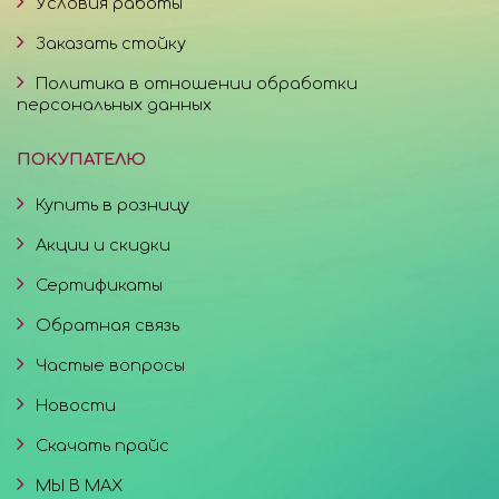
Условия работы
Заказать стойку
Политика в отношении обработки
персональных данных
ПОКУПАТЕЛЮ
Купить в розницу
Акции и скидки
Сертификаты
Обратная связь
Частые вопросы
Новости
Скачать прайс
МЫ В MAX