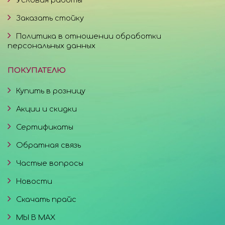
Заказать стойку
Политика в отношении обработки
персональных данных
ПОКУПАТЕЛЮ
Купить в розницу
Акции и скидки
Сертификаты
Обратная связь
Частые вопросы
Новости
Скачать прайс
МЫ В MAX