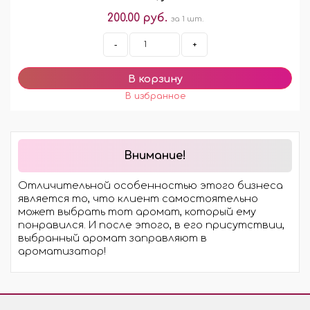
200.00 руб.
за 1 шт.
-
+
Внимание!
Отличительной особенностью этого бизнеса
является то, что клиент самостоятельно
может выбрать тот аромат, который ему
понравился. И после этого, в его присутствии,
выбранный аромат заправляют в
ароматизатор!