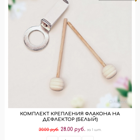
КОМПЛЕКТ КРЕПЛЕНИЯ ФЛАКОНА НА
ДЕФЛЕКТОР (БЕЛЫЙ)
28.00 руб.
30.00 руб.
за 1 шт.