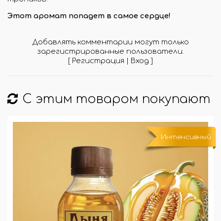
Этот аромат попадет в самое сердце!
Добавлять комментарии могут только
зарегистрированные пользователи.
[
Регистрация
|
Вход
]
С этим товаром покупают
Интенсивный