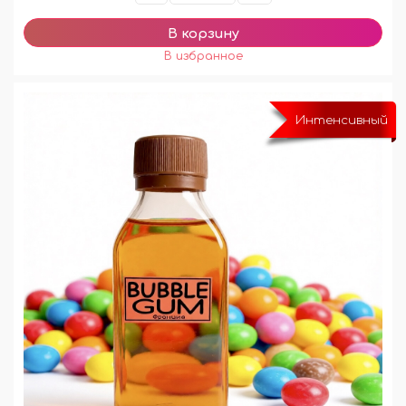
Интенсивный