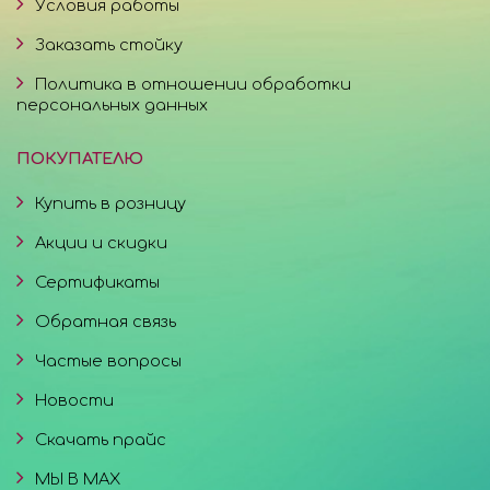
Условия работы
Заказать стойку
Политика в отношении обработки
персональных данных
ПОКУПАТЕЛЮ
Купить в розницу
Акции и скидки
Сертификаты
Обратная связь
Частые вопросы
Новости
Скачать прайс
МЫ В MAX