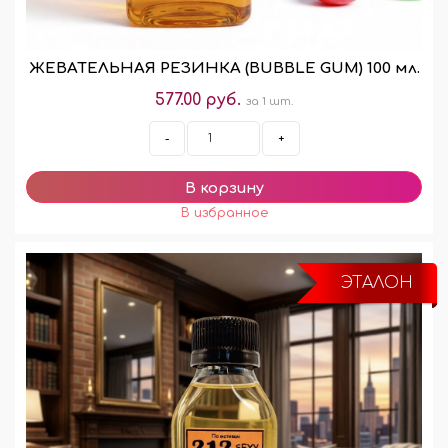
ЖЕВАТЕЛЬНАЯ РЕЗИНКА (BUBBLE GUM) 100 мл.
577.00 руб.
за 1 шт.
-
+
ЭТАЛОН