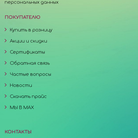
персональных данных
ПОКУПАТЕЛЮ
Купить в розницу
Акции и скидки
Сертификаты
Обратная связь
Частые вопросы
Новости
Скачать прайс
МЫ В MAX
КОНТАКТЫ