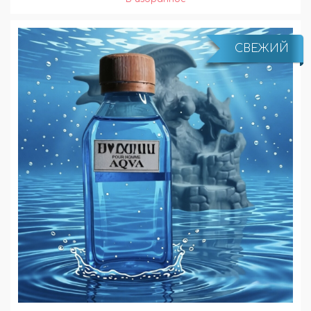
СВЕЖИЙ