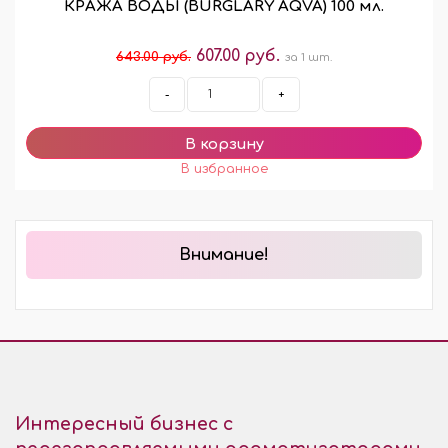
КРАЖА ВОДЫ (BURGLARY AQVA) 100 мл.
607.00 руб.
643.00 руб.
за 1 шт.
-
+
Внимание!
Интересный бизнес с