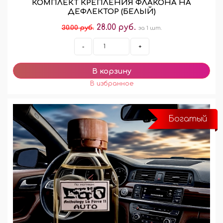
КОМПЛЕКТ КРЕПЛЕНИЯ ФЛАКОНА НА
ДЕФЛЕКТОР (БЕЛЫЙ)
28.00 руб.
30.00 руб.
за 1 шт.
-
+
Богатый