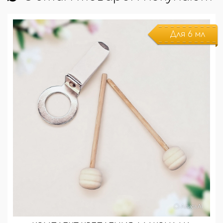
Для 6 мл