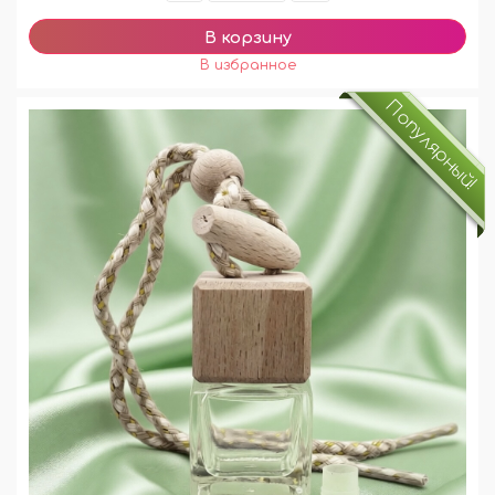
Популярный!