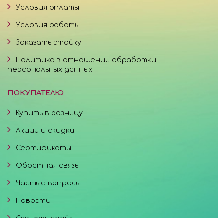
Условия оплаты
Условия работы
Заказать стойку
Политика в отношении обработки
персональных данных
ПОКУПАТЕЛЮ
Купить в розницу
Акции и скидки
Сертификаты
Обратная связь
Частые вопросы
Новости