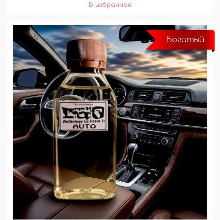
Богатый