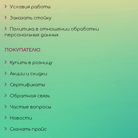
Условия работы
Заказать стойку
Политика в отношении обработки
персональных данных
ПОКУПАТЕЛЮ
Купить в розницу
Акции и скидки
Сертификаты
Обратная связь
Частые вопросы
Новости
Скачать прайс