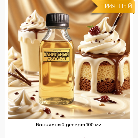
ПРИЯТНЫЙ
Ванильный десерт 100 мл.