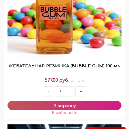
ЖЕВАТЕЛЬНАЯ РЕЗИНКА (BUBBLE GUM) 100 мл.
577.00 руб.
за 1 шт.
-
+