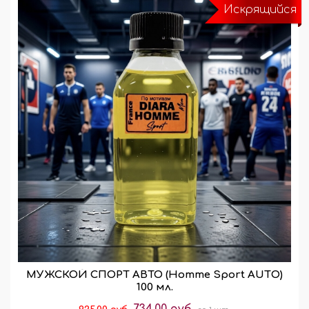
Искрящийся
МУЖСКОЙ СПОРТ АВТО (Homme Sport AUTО)
100 мл.