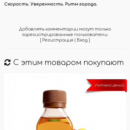
Скорость. Уверенность. Ритм города.
Добавлять комментарии могут только
зарегистрированные пользователи.
[
Регистрация
|
Вход
]
С этим товаром покупают
Интенсивный