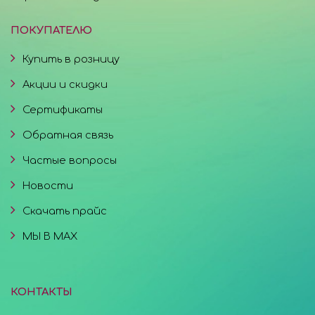
ПОКУПАТЕЛЮ
Купить в розницу
Акции и скидки
Сертификаты
Обратная связь
Частые вопросы
Новости
Скачать прайс
МЫ В MAX
КОНТАКТЫ