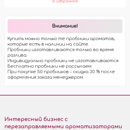
Внимание!
Купить можно только те пробники ароматов,
которые есть в наличии на сайте.
Пробники изготавливаются только во время
разлива.
Индивидуально пробники не изготавливаются.
Бесплатно пробники не рассылаем.
При покупке 50 пробников – скидка 30 % после
оформления заказа менеджером.
Интересный бизнес с
перезаправляемыми ароматизаторами