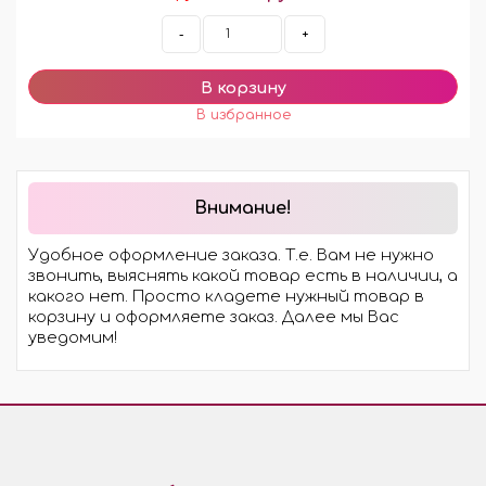
-
+
Внимание!
Удобное оформление заказа. Т.е. Вам не нужно
звонить, выяснять какой товар есть в наличии, а
какого нет. Просто кладете нужный товар в
корзину и оформляете заказ. Далее мы Вас
уведомим!