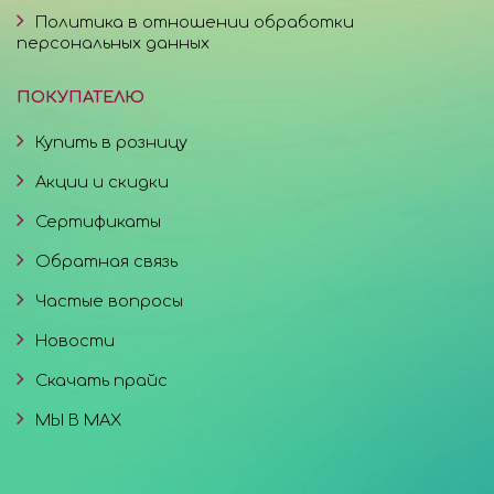
Политика в отношении обработки
персональных данных
ПОКУПАТЕЛЮ
Купить в розницу
Акции и скидки
Сертификаты
Обратная связь
Частые вопросы
Новости
Скачать прайс
МЫ В MAX