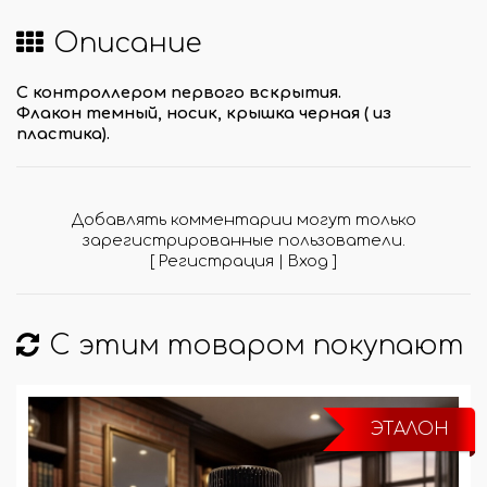
Описание
С контроллером первого вскрытия.
Флакон темный, носик, крышка черная ( из
пластика).
Добавлять комментарии могут только
зарегистрированные пользователи.
[
Регистрация
|
Вход
]
С этим товаром покупают
ЭТАЛОН