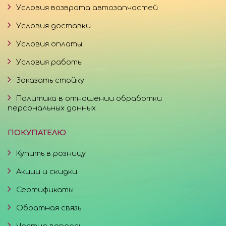
Условия возврата автозапчастей
Условия доставки
Условия оплаты
Условия работы
Заказать стойку
Политика в отношении обработки
персональных данных
ПОКУПАТЕЛЮ
Купить в розницу
Акции и скидки
Сертификаты
Обратная связь