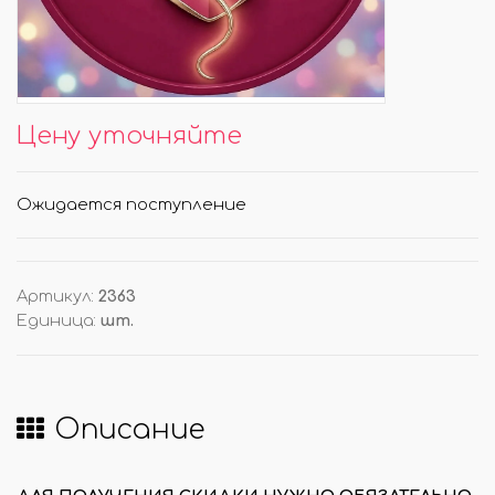
Цену уточняйте
Ожидается поступление
Артикул
:
2363
Единица
:
шт.
Описание