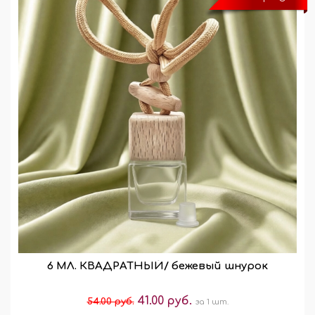
6 МЛ. КВАДРАТНЫЙ/ бежевый шнурок
41.00 руб.
54.00 руб.
за 1 шт.