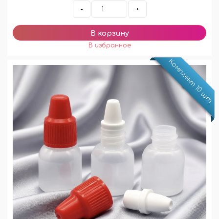
-
+
Комплект 10 шт