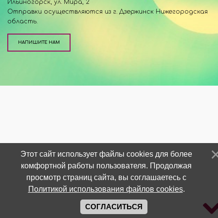
Ильиногорск, ул. Мира, 2
Отправки осуществляются из г. Дзержинск Нижегородская
область.
НАПИШИТЕ НАМ
Этот сайт использует файлы cookies для более
комфортной работы пользователя. Продолжая
просмотр страниц сайта, вы соглашаетесь с
Политикой использования файлов cookies
.
СОГЛАСИТЬСЯ