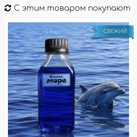
С этим товаром покупают
СВЕЖИЙ