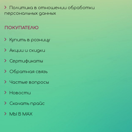
Политика в отношении обработки
персональных данных
ПОКУПАТЕЛЮ
Купить в розницу
Акции и скидки
Сертификаты
Обратная связь
Частые вопросы
Новости
Скачать прайс
МЫ В MAX