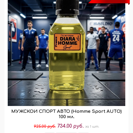
МУЖСКОЙ СПОРТ АВТО (Homme Sport AUTО)
100 мл.
734.00 руб.
925.00 руб.
за 1 шт.