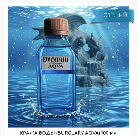
СВЕЖИЙ
КРАЖА ВОДЫ (BURGLARY AQVA) 100 мл.