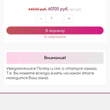
607.00 руб.
643.00 руб.
за 1 шт.
-
+
Внимание!
Уведомления в Почту и смс о статусе заказа.
Т.е. Вы можете всегда знать: на каком этапе
находится Ваш заказ.