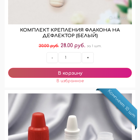
КОМПЛЕКТ КРЕПЛЕНИЯ ФЛАКОНА НА
ДЕФЛЕКТОР (БЕЛЫЙ)
28.00 руб.
30.00 руб.
за 1 шт.
-
+
Комплект 10 шт