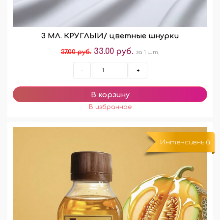
3 МЛ. КРУГЛЫЙ/ цветные шнурки
33.00 руб.
37.00 руб.
за 1 шт.
-
+
Интенсивный