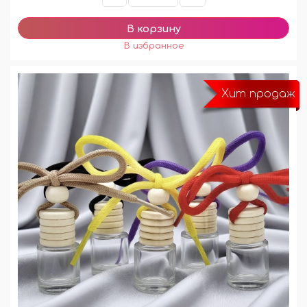
Хит продаж