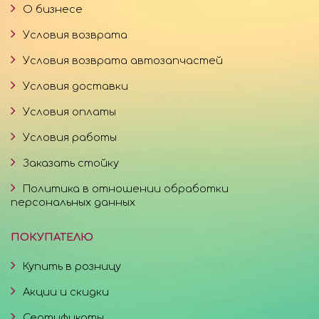
О бизнесе
Условия возврата
Условия возврата автозапчастей
Условия доставки
Условия оплаты
Условия работы
Заказать стойку
Политика в отношении обработки
персональных данных
ПОКУПАТЕЛЮ
Купить в розницу
Акции и скидки
Сертификаты