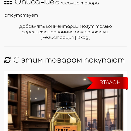
Описание
Описание товара
отсутствует
Добавлять комментарии могут только
зарегистрированные пользователи.
[
Регистрация
|
Вход
]
С этим товаром покупают
ЭТАЛОН