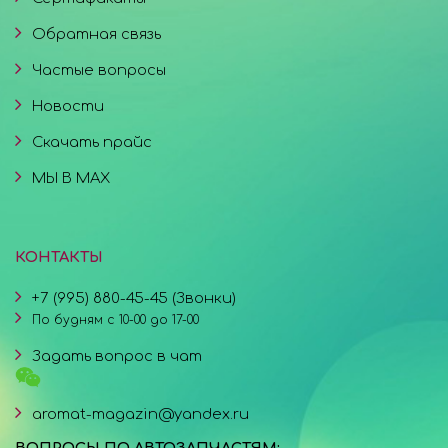
Обратная связь
Частые вопросы
Новости
Скачать прайс
МЫ В MAX
КОНТАКТЫ
+7 (995) 880-45-45 (Звонки)
По будням с 10-00 до 17-00
Задать вопрос в чат
aromat-magazin@yandex.ru
ВОПРОСЫ ПО АВТОЗАПЧАСТЯМ: