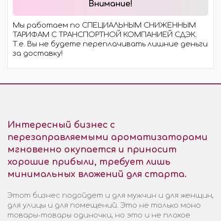
Внимание!
Мы работаем по СПЕЦИАЛЬНЫМ СНИЖЕННЫМ
ТАРИФАМ С ТРАНСПОРТНОЙ КОМПАНИЕЙ СДЭК.
Т.е. Вы не будете переплачивать лишние деньги
за доставку!
Интересный бизнес с
перезаправляемыми ароматизаторами
мгновенно окупается и приносит
хорошие прибыли, требует лишь
минимальных вложений для старта.
Этот бизнес подойдет и для мужчин и для женщин,
для улицы и для помещений. Это не только моно
товары-товары одиночки, но это и не плохое