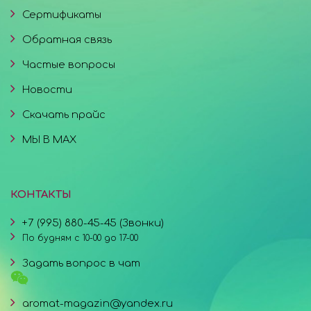
Сертификаты
Обратная связь
Частые вопросы
Новости
Скачать прайс
МЫ В MAX
КОНТАКТЫ
+7 (995) 880-45-45 (Звонки)
По будням с 10-00 до 17-00
Задать вопрос в чат
aromat-magazin@yandex.ru