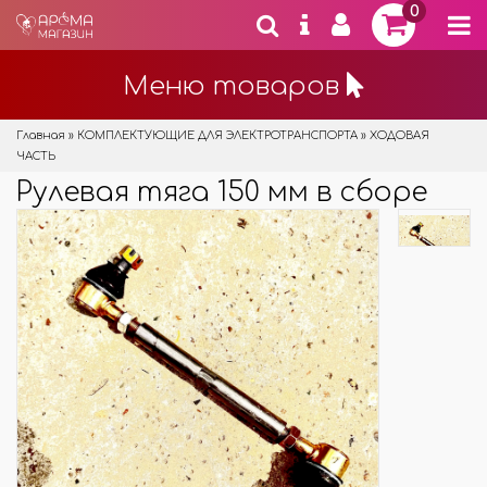
0
Меню товаров
Главная
»
КОМПЛЕКТУЮЩИЕ ДЛЯ ЭЛЕКТРОТРАНСПОРТА
»
ХОДОВАЯ
ЧАСТЬ
Рулевая тяга 150 мм в сборе