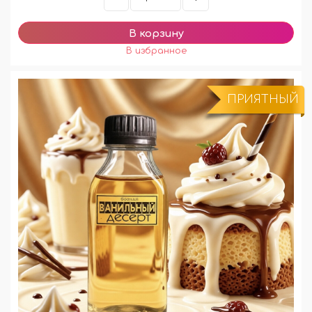
ПРИЯТНЫЙ