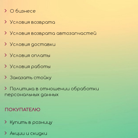
О бизнесе
Условия возврата
Условия возврата автозапчастей
Условия доставки
Условия оплаты
Условия работы
Заказать стойку
Политика в отношении обработки
персональных данных
ПОКУПАТЕЛЮ
Купить в розницу
Акции и скидки