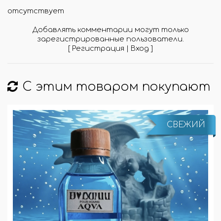
отсутствует
Добавлять комментарии могут только
зарегистрированные пользователи.
[
Регистрация
|
Вход
]
С этим товаром покупают
СВЕЖИЙ