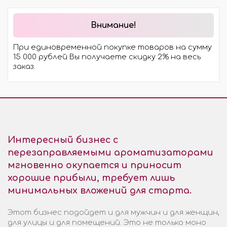
Внимание!
При единовременной покупке товаров на сумму
15 000 рублей Вы получаете скидку 2% на весь
заказ.
Интересный бизнес с
перезаправляемыми ароматизаторами
мгновенно окупается и приносит
хорошие прибыли, требует лишь
минимальных вложений для старта.
Этот бизнес подойдет и для мужчин и для женщин,
для улицы и для помещений. Это не только моно