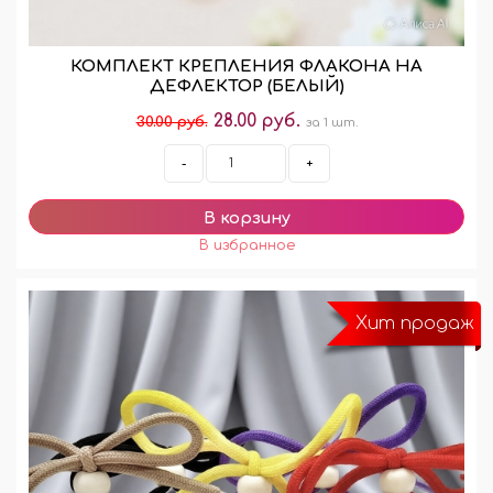
КОМПЛЕКТ КРЕПЛЕНИЯ ФЛАКОНА НА
ДЕФЛЕКТОР (БЕЛЫЙ)
28.00 руб.
30.00 руб.
за 1 шт.
-
+
Хит продаж