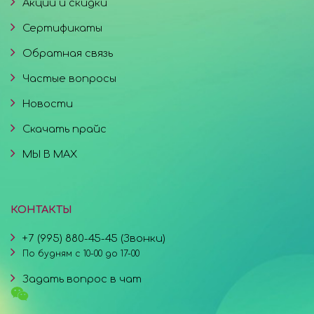
Акции и скидки
Сертификаты
Обратная связь
Частые вопросы
Новости
Скачать прайс
МЫ В MAX
КОНТАКТЫ
+7 (995) 880-45-45 (Звонки)
По будням с 10-00 до 17-00
Задать вопрос в чат