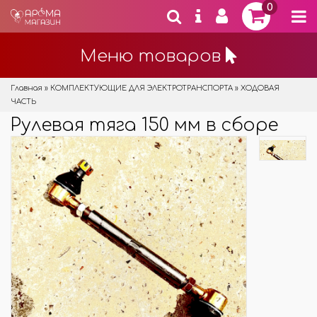
0
Меню товаров
Главная
»
КОМПЛЕКТУЮЩИЕ ДЛЯ ЭЛЕКТРОТРАНСПОРТА
»
ХОДОВАЯ
ЧАСТЬ
Рулевая тяга 150 мм в сборе