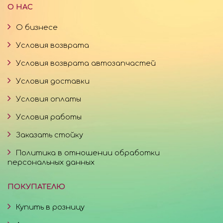
О НАС
О бизнесе
Условия возврата
Условия возврата автозапчастей
Условия доставки
Условия оплаты
Условия работы
Заказать стойку
Политика в отношении обработки
персональных данных
ПОКУПАТЕЛЮ
Купить в розницу