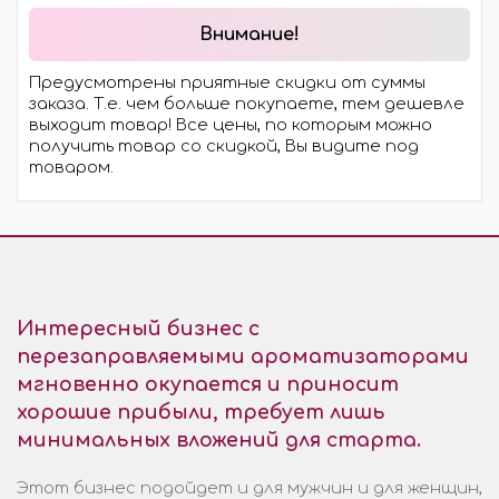
Внимание!
Предусмотрены приятные скидки от суммы
заказа. Т.е. чем больше покупаете, тем дешевле
выходит товар! Все цены, по которым можно
получить товар со скидкой, Вы видите под
товаром.
Интересный бизнес с
перезаправляемыми ароматизаторами
мгновенно окупается и приносит
хорошие прибыли, требует лишь
минимальных вложений для старта.
Этот бизнес подойдет и для мужчин и для женщин,