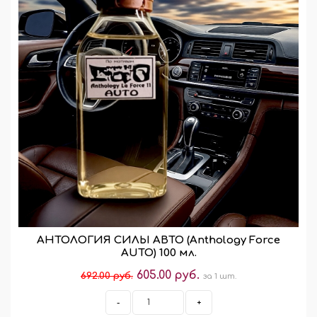
АНТОЛОГИЯ СИЛЫ АВТО (Anthology Force
AUTO) 100 мл.
605.00 руб.
692.00 руб.
за 1 шт.
-
+