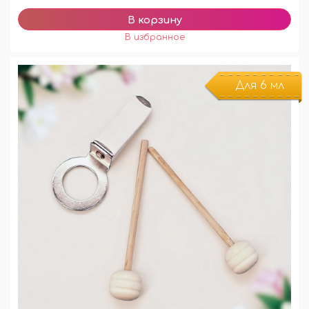
Для 6 мл