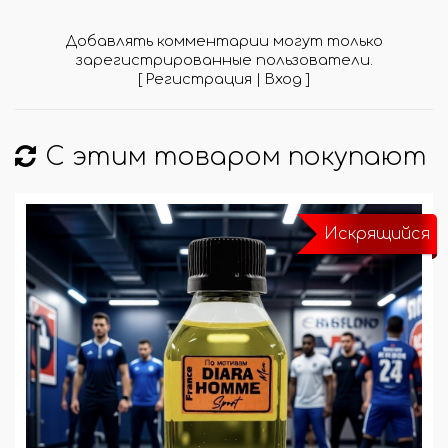
Добавлять комментарии могут только
зарегистрированные пользователи.
[
Регистрация
|
Вход
]
С этим товаром покупают
Искрящийся