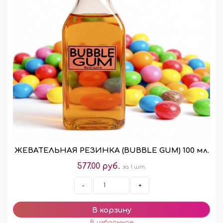
ЖЕВАТЕЛЬНАЯ РЕЗИНКА (BUBBLE GUM) 100 мл.
577.00 руб.
за 1 шт.
-
+