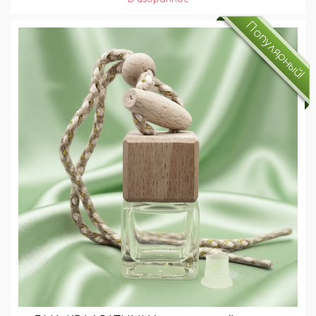
Популярный!