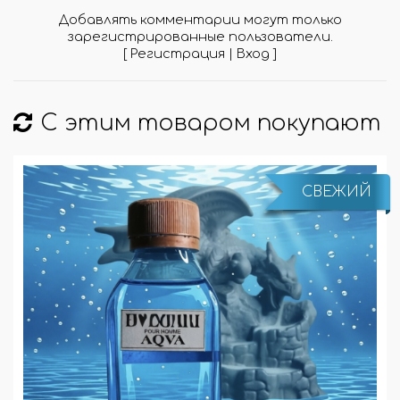
Добавлять комментарии могут только
зарегистрированные пользователи.
[
Регистрация
|
Вход
]
С этим товаром покупают
СВЕЖИЙ