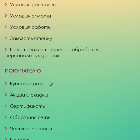
Условия доставки
Условия оплаты
Условия работы
Заказать стойку
Политика в отношении обработки
персональных данных
ПОКУПАТЕЛЮ
Купить в розницу
Акции и скидки
Сертификаты
Обратная связь
Частые вопросы
Новости