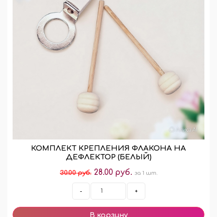
КОМПЛЕКТ КРЕПЛЕНИЯ ФЛАКОНА НА
ДЕФЛЕКТОР (БЕЛЫЙ)
28.00 руб.
30.00 руб.
за 1 шт.
-
+