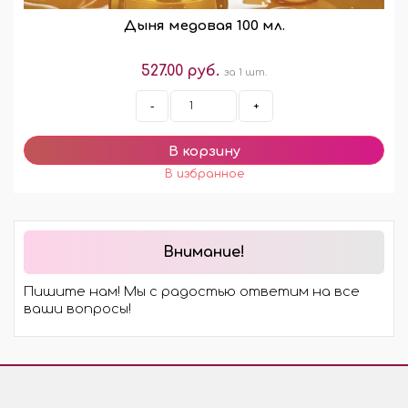
Дыня медовая 100 мл.
527.00 руб.
за 1 шт.
-
+
Внимание!
Пишите нам! Мы с радостью ответим на все
ваши вопросы!