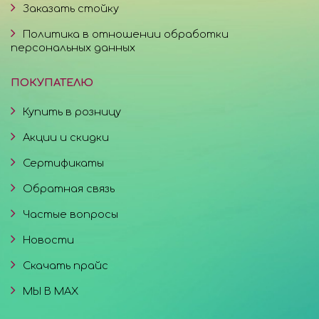
Заказать стойку
Политика в отношении обработки
персональных данных
ПОКУПАТЕЛЮ
Купить в розницу
Акции и скидки
Сертификаты
Обратная связь
Частые вопросы
Новости
Скачать прайс
МЫ В MAX