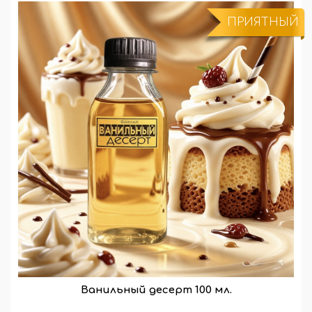
ПРИЯТНЫЙ
Ванильный десерт 100 мл.