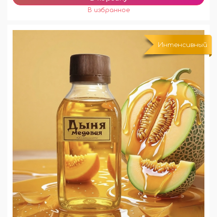
Интенсивный