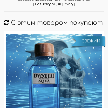
[
Регистрация
|
Вход
]
С этим товаром покупают
СВЕЖИЙ