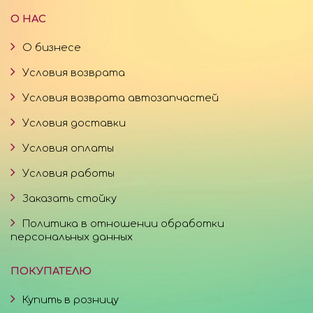
О НАС
О бизнесе
Условия возврата
Условия возврата автозапчастей
Условия доставки
Условия оплаты
Условия работы
Заказать стойку
Политика в отношении обработки
персональных данных
ПОКУПАТЕЛЮ
Купить в розницу