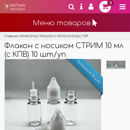
0
Меню товаров
Главная
»
ФЛАКОНЫ/ КРЫШКИ
»
КАПЕЛЬНИЦЫ/ ПЭТ
Флакон с носиком СТРИМ 10 мл
(с КПВ) 10 шт/уп
Комплект 10 шт