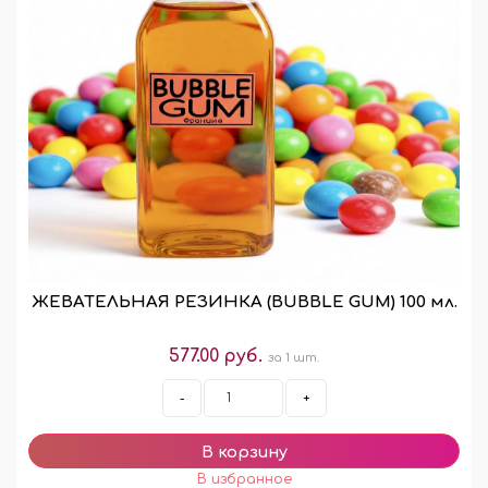
ЖЕВАТЕЛЬНАЯ РЕЗИНКА (BUBBLE GUM) 100 мл.
577.00 руб.
за 1 шт.
-
+