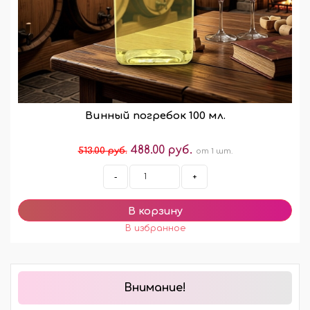
Винный погребок 100 мл.
488.00 руб.
513.00 руб.
от 1 шт.
-
+
Внимание!