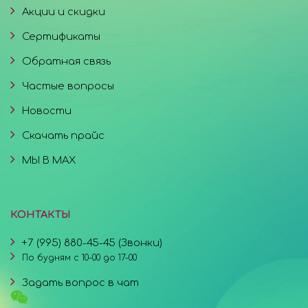
Акции и скидки
Сертификаты
Обратная связь
Частые вопросы
Новости
Скачать прайс
МЫ В MAX
КОНТАКТЫ
+7 (995) 880-45-45 (Звонки)
По будням с 10-00 до 17-00
Задать вопрос в чат