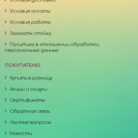
Условия доставки
Условия оплаты
Условия работы
Заказать стойку
Политика в отношении обработки
персональных данных
ПОКУПАТЕЛЮ
Купить в розницу
Акции и скидки
Сертификаты
Обратная связь
Частые вопросы
Новости