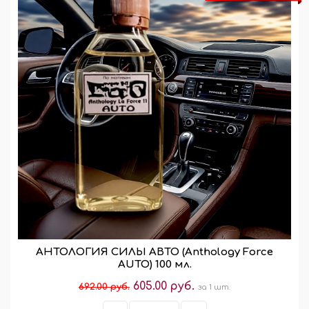
АНТОЛОГИЯ СИЛЫ АВТО (Anthology Force
AUTO) 100 мл.
605.00 руб.
692.00 руб.
за 1 шт.