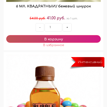
6 МЛ. КВАДРАТНЫЙ/ бежевый шнурок
41.00 руб.
54.00 руб.
за 1 шт.
-
+
Интенсивный