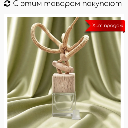
С этим товаром покупают
Хит продаж