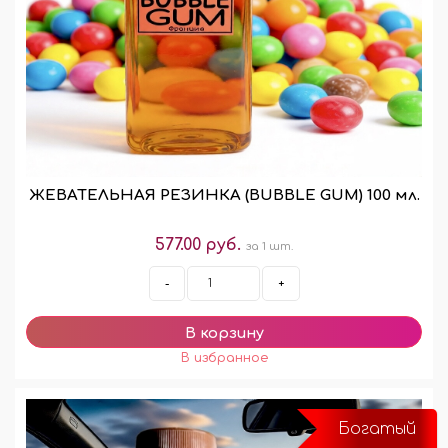
ЖЕВАТЕЛЬНАЯ РЕЗИНКА (BUBBLE GUM) 100 мл.
577.00 руб.
за 1 шт.
-
+
Богатый