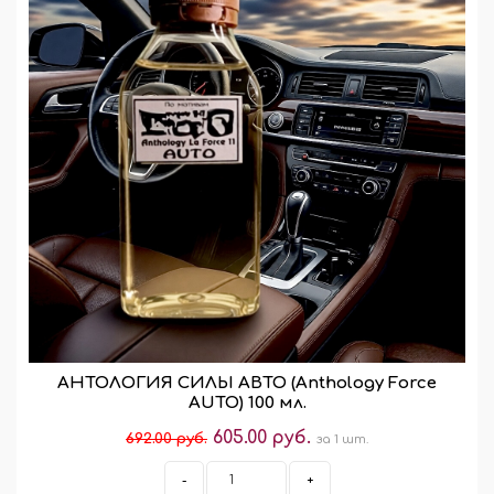
АНТОЛОГИЯ СИЛЫ АВТО (Anthology Force
AUTO) 100 мл.
605.00 руб.
692.00 руб.
за 1 шт.
-
+