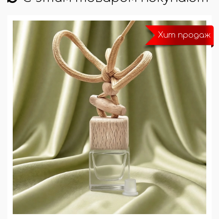
Хит продаж