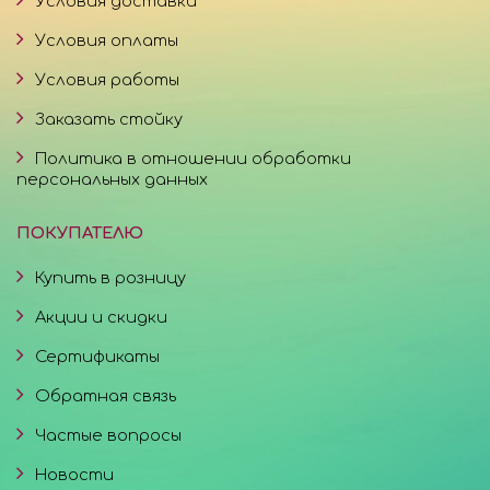
Условия доставки
Условия оплаты
Условия работы
Заказать стойку
Политика в отношении обработки
персональных данных
ПОКУПАТЕЛЮ
Купить в розницу
Акции и скидки
Сертификаты
Обратная связь
Частые вопросы
Новости