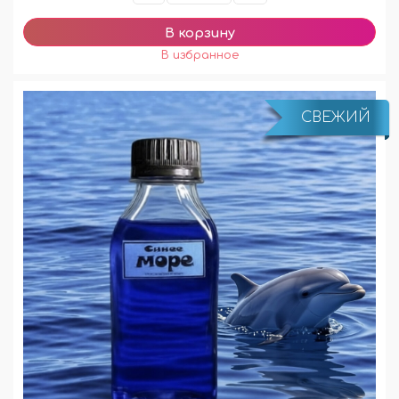
СВЕЖИЙ