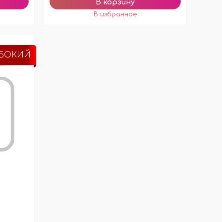
УБОКИЙ