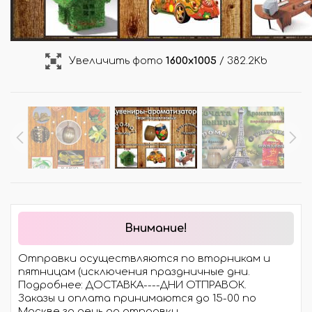
Увеличить фото
1600x1005
/ 382.2Kb
Внимание!
Отправки осуществляются по вторникам и
пятницам (исключения праздничные дни.
Подробнее: ДОСТАВКА----ДНИ ОТПРАВОК.
Заказы и оплата принимаются до 15-00 по
Москве за день до отправки.