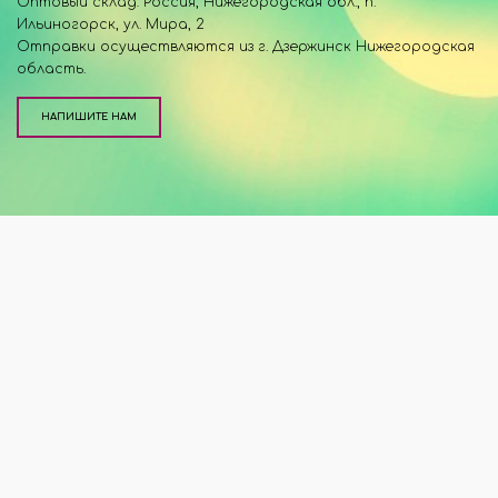
Оптовый склад: Россия, Нижегородская обл., п.
Ильиногорск, ул. Мира, 2
Отправки осуществляются из г. Дзержинск Нижегородская
область.
НАПИШИТЕ НАМ