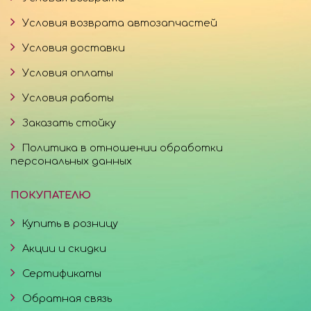
Условия возврата автозапчастей
Условия доставки
Условия оплаты
Условия работы
Заказать стойку
Политика в отношении обработки
персональных данных
ПОКУПАТЕЛЮ
Купить в розницу
Акции и скидки
Сертификаты
Обратная связь