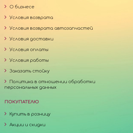
О бизнесе
Условия возврата
Условия возврата автозапчастей
Условия доставки
Условия оплаты
Условия работы
Заказать стойку
Политика в отношении обработки
персональных данных
ПОКУПАТЕЛЮ
Купить в розницу
Акции и скидки