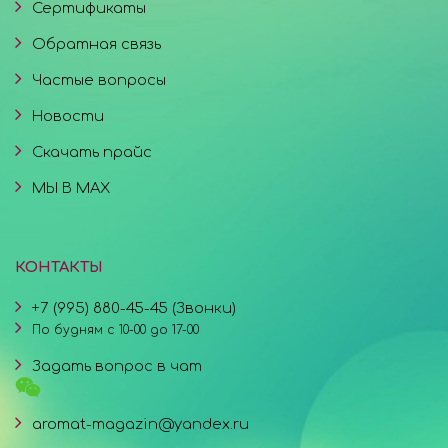
Сертификаты
Обратная связь
Частые вопросы
Новости
Скачать прайс
МЫ В MAX
КОНТАКТЫ
+7 (995) 880-45-45 (Звонки)
По будням с 10-00 до 17-00
Задать вопрос в чат
aromat-magazin@yandex.ru