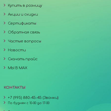
Купить в розницу
Акции и скидки
Сертификаты
Обратная связь
Частые вопросы
Новости
Скачать прайс
МЫ В MAX
КОНТАКТЫ
+7 (995) 880-45-45 (Звонки)
По будням с 10-00 до 17-00