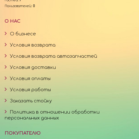
Гостей:
7
Пользователей:
0
О НАС
О бизнесе
Условия возврата
Условия возврата автозапчастей
Условия доставки
Условия оплаты
Условия работы
Заказать стойку
Политика в отношении обработки
персональных данных
ПОКУПАТЕЛЮ