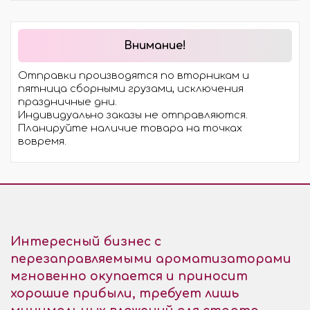
Внимание!
Отправки производятся по вторникам и
пятница сборными грузами, исключения
праздничные дни.
Индивидуально заказы не отправляются.
Планируйте наличие товара на точках
вовремя.
Интересный бизнес с
перезаправляемыми ароматизаторами
мгновенно окупается и приносит
хорошие прибыли, требует лишь