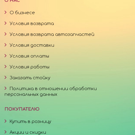
О НАС
О бизнесе
Условия возврата
Условия возврата автозапчастей
Условия доставки
Условия оплаты
Условия работы
Заказать стойку
Политика в отношении обработки
персональных данных
ПОКУПАТЕЛЮ
Купить в розницу
Акции и скидки