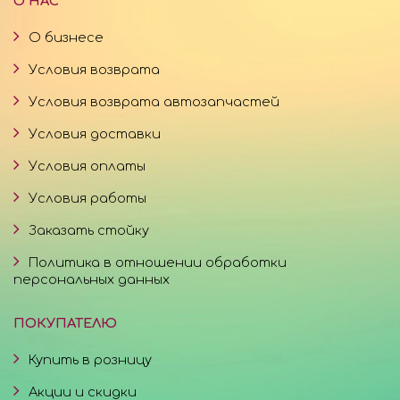
О НАС
О бизнесе
Условия возврата
Условия возврата автозапчастей
Условия доставки
Условия оплаты
Условия работы
Заказать стойку
Политика в отношении обработки
персональных данных
ПОКУПАТЕЛЮ
Купить в розницу
Акции и скидки